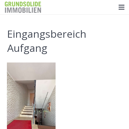
Eingangsbereich
Aufgang