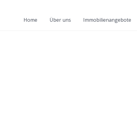
Home
Über uns
Immobilienangebote