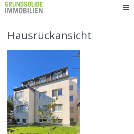
Hausrückansicht