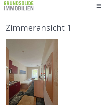
Zimmeransicht 1